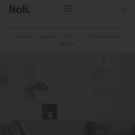
DE
Nachrichten
Kategorien
Kollektionen
Produktkonfigurator
Designer