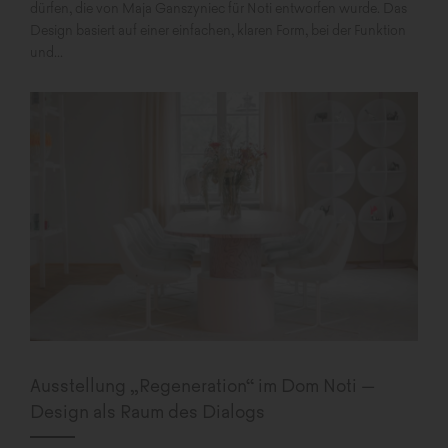
dürfen, die von Maja Ganszyniec für Noti entworfen wurde. Das
Design basiert auf einer einfachen, klaren Form, bei der Funktion
und...
Ausstellung „Regeneration“ im Dom Noti –
Design als Raum des Dialogs