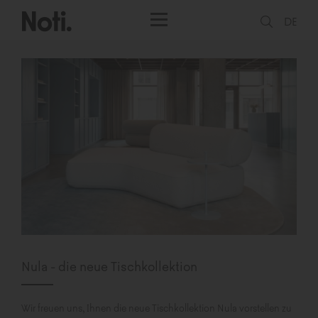
DE
Nula - die neue Tischkollektion
Wir freuen uns, Ihnen die neue Tischkollektion Nula vorstellen zu