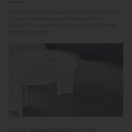
Wir freuen uns, bekannt zu geben, dass zwei unserer Kollektionen
– Omu von Nikodem Szpunar und Nome von Tomasz
Augustyniak – ausgewählt wurden, um die speziell kuratierten
Räume für die polnische...
Cactus - die neue Kollektion von Noti