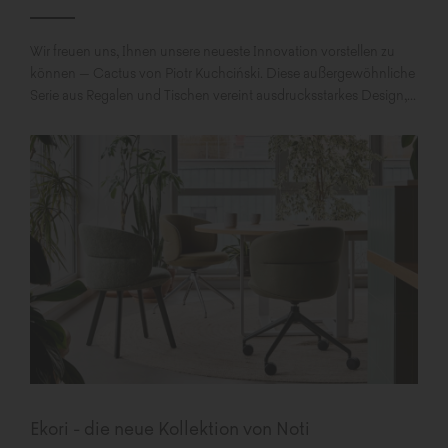
Wir freuen uns, Ihnen unsere neueste Innovation vorstellen zu
können – Cactus von Piotr Kuchciński. Diese außergewöhnliche
Serie aus Regalen und Tischen vereint ausdrucksstarkes Design,...
Ekori - die neue Kollektion von Noti