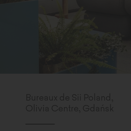
Bureaux de Sii Poland,
Olivia Centre, Gdańsk