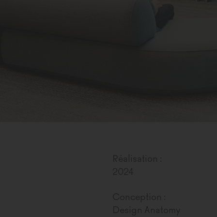
Réalisation :
2024
Conception :
Design Anatomy