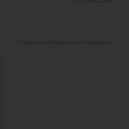
Collections utilisées pour la réalisation