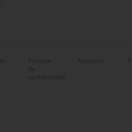
ter
Politique
Magasins
R
de
confidentialité