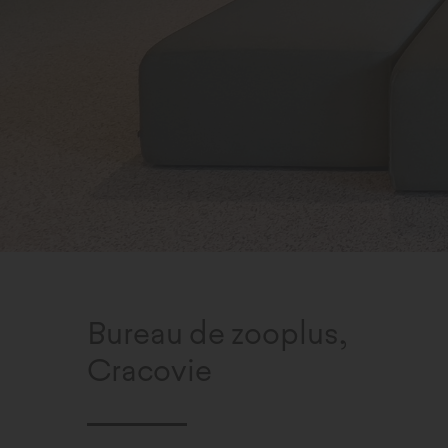
Bureau de zooplus,
Cracovie