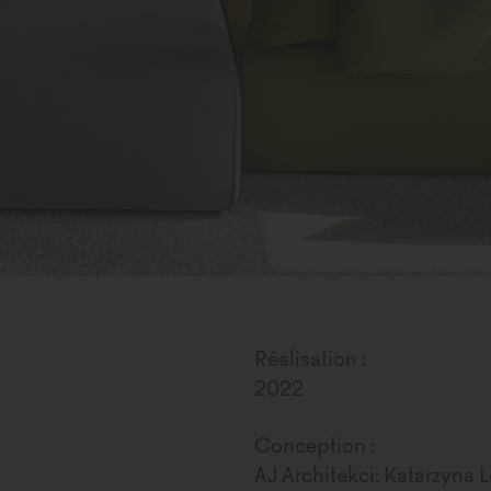
Réalisation :
2022
Conception :
AJ Architekci: Katarzyna